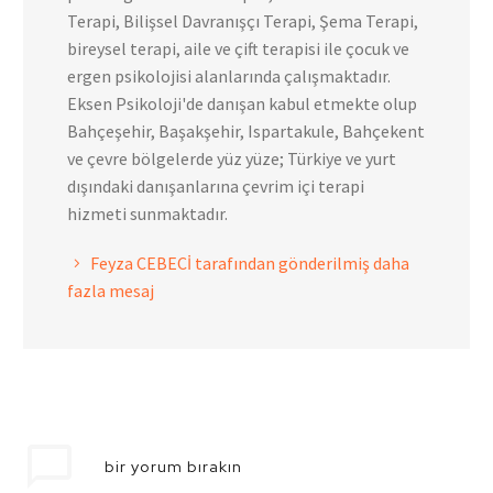
Terapi, Bilişsel Davranışçı Terapi, Şema Terapi,
bireysel terapi, aile ve çift terapisi ile çocuk ve
ergen psikolojisi alanlarında çalışmaktadır.
Eksen Psikoloji'de danışan kabul etmekte olup
Bahçeşehir, Başakşehir, Ispartakule, Bahçekent
ve çevre bölgelerde yüz yüze; Türkiye ve yurt
dışındaki danışanlarına çevrim içi terapi
hizmeti sunmaktadır.
Feyza CEBECİ tarafından gönderilmiş daha
fazla mesaj
bir yorum bırakın