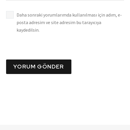
Daha sonraki yorumlarımda kullanılması için adım, e-
posta adresim ve site adresim bu tarayıcıya
kaydedilsin.
YORUM GÖNDER