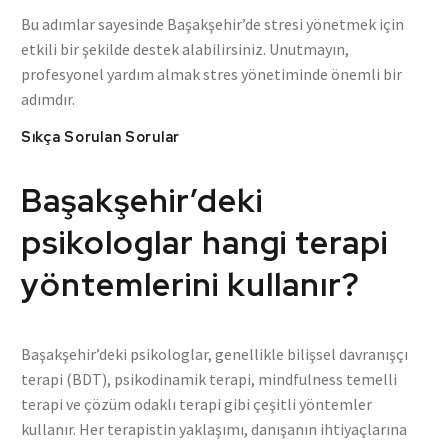
Bu adımlar sayesinde Başakşehir’de stresi yönetmek için
etkili bir şekilde destek alabilirsiniz. Unutmayın,
profesyonel yardım almak stres yönetiminde önemli bir
adımdır.
Sıkça Sorulan Sorular
Başakşehir’deki
psikologlar hangi terapi
yöntemlerini kullanır?
Başakşehir’deki psikologlar, genellikle bilişsel davranışçı
terapi (BDT), psikodinamik terapi, mindfulness temelli
terapi ve çözüm odaklı terapi gibi çeşitli yöntemler
kullanır. Her terapistin yaklaşımı, danışanın ihtiyaçlarına