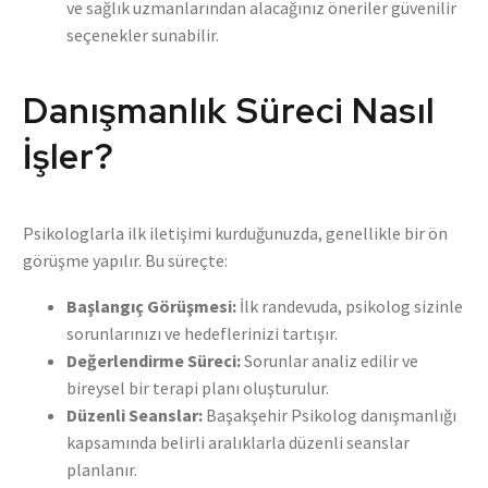
ve sağlık uzmanlarından alacağınız öneriler güvenilir
seçenekler sunabilir.
Danışmanlık Süreci Nasıl
İşler?
Psikologlarla ilk iletişimi kurduğunuzda, genellikle bir ön
görüşme yapılır. Bu süreçte:
Başlangıç Görüşmesi:
İlk randevuda, psikolog sizinle
sorunlarınızı ve hedeflerinizi tartışır.
Değerlendirme Süreci:
Sorunlar analiz edilir ve
bireysel bir terapi planı oluşturulur.
Düzenli Seanslar:
Başakşehir Psikolog danışmanlığı
kapsamında belirli aralıklarla düzenli seanslar
planlanır.