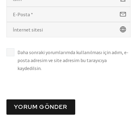
Daha sonraki yorumlarımda kullanılması için adım, e-
posta adresim ve site adresim bu tarayıcıya
kaydedilsin.
YORUM GÖNDER