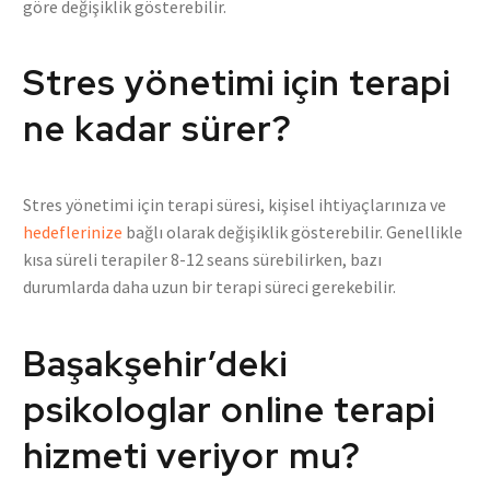
göre değişiklik gösterebilir.
Stres yönetimi için terapi
ne kadar sürer?
Stres yönetimi için terapi süresi, kişisel ihtiyaçlarınıza ve
hedeflerinize
bağlı olarak değişiklik gösterebilir. Genellikle
kısa süreli terapiler 8-12 seans sürebilirken, bazı
durumlarda daha uzun bir terapi süreci gerekebilir.
Başakşehir’deki
psikologlar online terapi
hizmeti veriyor mu?