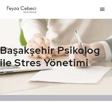
Başakşehir Psikolog
ile Stres Yönetimi