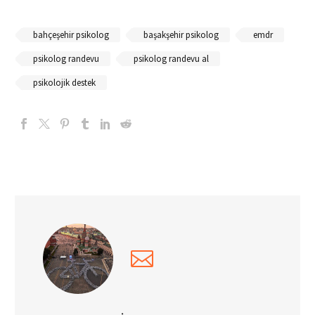
bahçeşehir psikolog
başakşehir psikolog
emdr
psikolog randevu
psikolog randevu al
psikolojik destek