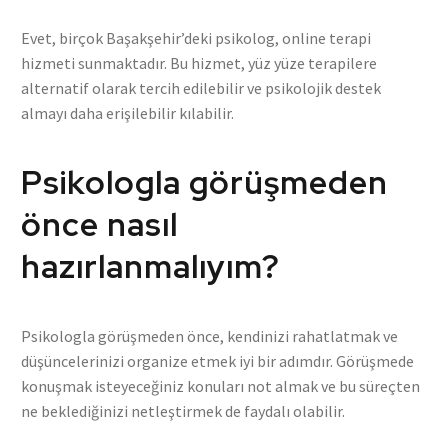
Evet, birçok Başakşehir’deki psikolog, online terapi
hizmeti sunmaktadır. Bu hizmet, yüz yüze terapilere
alternatif olarak tercih edilebilir ve psikolojik destek
almayı daha erişilebilir kılabilir.
Psikologla görüşmeden
önce nasıl
hazırlanmalıyım?
Psikologla görüşmeden önce, kendinizi rahatlatmak ve
düşüncelerinizi organize etmek iyi bir adımdır. Görüşmede
konuşmak isteyeceğiniz konuları not almak ve bu süreçten
ne beklediğinizi netleştirmek de faydalı olabilir.