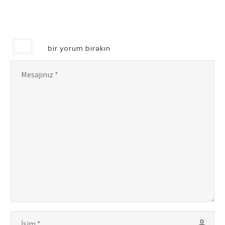
bir yorum bırakın