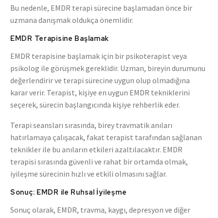
Bu nedenle, EMDR terapi sürecine başlamadan önce bir
uzmana danışmak oldukça önemlidir.
EMDR Terapisine Başlamak
EMDR terapisine başlamak için bir psikoterapist veya
psikolog ile görüşmek gereklidir. Uzman, bireyin durumunu
değerlendirir ve terapi sürecine uygun olup olmadığına
karar verir. Terapist, kişiye en uygun EMDR tekniklerini
seçerek, sürecin başlangıcında kişiye rehberlik eder.
Terapi seansları sırasında, birey travmatik anıları
hatırlamaya çalışacak, fakat terapist tarafından sağlanan
teknikler ile bu anıların etkileri azaltılacaktır. EMDR
terapisi sırasında güvenli ve rahat bir ortamda olmak,
iyileşme sürecinin hızlı ve etkili olmasını sağlar.
Sonuç: EMDR ile Ruhsal İyileşme
Sonuç olarak, EMDR, travma, kaygı, depresyon ve diğer