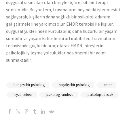
duygusal sıkıntıları olan bireyler için etkili bir terapi
yöntemidir. Bu yöntem, travmaların beyindeki işlenmesini
sağlayarak, kişilerin daha sağlıklı bir psikolojik durum
geliştirmelerine yardımcı olur. EMDR terapisi ile kişiler,
duygusal yüklerinden kurtulabilir, daha huzurlu bir yaşam
sürebilir ve yaşam kalitelerini artırabilirler. Travmaların
tedavisinde güçlü bir araç olarak EMDR, bireylerin
psikolojik iyileşme yolculuklarında önemli bir adım
sunmaktadır.
bahçeşehir psikolog
başakşehir psikolog
emdr
feyza cebeci
psikolog randevu
psikolojik destek