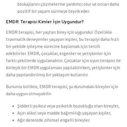
blokajlarını çözmelerine yardımcı olur ve onları daha
pozitif bir yaşam sürmeye teşvik eder.
EMDR Terapisi Kimler İçin Uygundur?
EMDR terapisi, her yaştan birey için uygundur. Özellikle
travmatik deneyimler yaşayan kişiler, bu terapiyi daha hızlı
bir şekilde iyileşme sürecine başlamak için tercih
edebilirler. EMDR, çocuklar, ergenler ve yetişkinler için
farklı şekillerde uygulanabilir. Çocuklar için oyun terapisi ile
birleşik bir EMDR uygulaması yapılabilirken, yetişkinler için
daha yapılandırılmış bir yaklaşım kullanılır.
Bununla birlikte, EMDR terapisi, şu durumdaki bireyler için
daha uygun olmayabilir:
Şiddetli psikoz veya psikotik bozukluğu olan bireyler,
Aşırı alkol veya madde bağımlılığı yaşayan kişiler,
Ağır derecede zihinsel engelli bireyler.