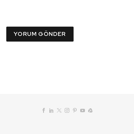
YORUM GÖNDER