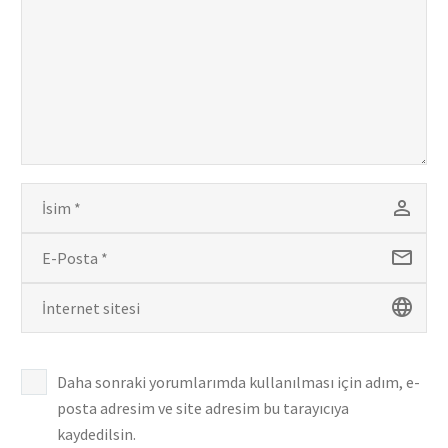
Daha sonraki yorumlarımda kullanılması için adım, e-
posta adresim ve site adresim bu tarayıcıya
kaydedilsin.