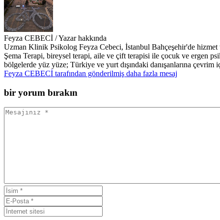
Feyza CEBECİ
/ Yazar hakkında
Uzman Klinik Psikolog Feyza Cebeci, İstanbul Bahçeşehir'de hizmet v
Şema Terapi, bireysel terapi, aile ve çift terapisi ile çocuk ve ergen 
bölgelerde yüz yüze; Türkiye ve yurt dışındaki danışanlarına çevrim iç
Feyza CEBECİ tarafından gönderilmiş daha fazla mesaj
bir yorum bırakın