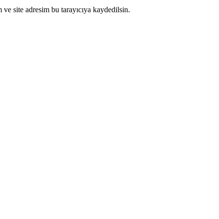
ve site adresim bu tarayıcıya kaydedilsin.